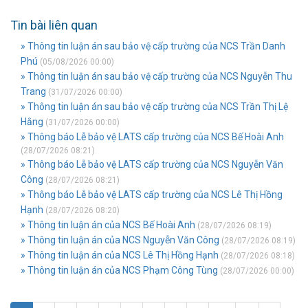
Tin bài liên quan
» Thông tin luận án sau bảo vệ cấp trường của NCS Trần Danh
Phú
(05/08/2026 00:00)
» Thông tin luận án sau bảo vệ cấp trường của NCS Nguyễn Thu
Trang
(31/07/2026 00:00)
» Thông tin luận án sau bảo vệ cấp trường của NCS Trần Thị Lệ
Hằng
(31/07/2026 00:00)
» Thông báo Lễ bảo vệ LATS cấp trường của NCS Bế Hoài Anh
(28/07/2026 08:21)
» Thông báo Lễ bảo vệ LATS cấp trường của NCS Nguyễn Văn
Công
(28/07/2026 08:21)
» Thông báo Lễ bảo vệ LATS cấp trường của NCS Lê Thị Hồng
Hạnh
(28/07/2026 08:20)
» Thông tin luận án của NCS Bế Hoài Anh
(28/07/2026 08:19)
» Thông tin luận án của NCS Nguyễn Văn Công
(28/07/2026 08:19)
» Thông tin luận án của NCS Lê Thị Hồng Hạnh
(28/07/2026 08:18)
» Thông tin luận án của NCS Phạm Công Tùng
(28/07/2026 00:00)