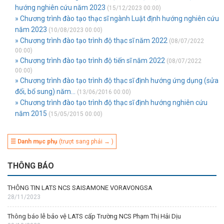
hướng nghiên cứu năm 2023
(15/12/2023 00:00)
» Chương trình đào tạo thạc sĩ ngành Luật định hướng nghiên cứu
năm 2023
(10/08/2023 00:00)
» Chương trình đào tạo trình độ thạc sĩ năm 2022
(08/07/2022
00:00)
» Chương trình đào tạo trình độ tiến sĩ năm 2022
(08/07/2022
00:00)
» Chương trình đào tạo trình độ thạc sĩ định hướng ứng dụng (sửa
đổi, bổ sung) năm...
(13/06/2016 00:00)
» Chương trình đào tạo trình độ thạc sĩ định hướng nghiên cứu
năm 2015
(15/05/2015 00:00)
☰ Danh mục phụ
(trượt sang phải → )
THÔNG BÁO
THÔNG TIN LATS NCS SAISAMONE VORAVONGSA
28/11/2023
Thông báo lễ bảo vệ LATS cấp Trường NCS Phạm Thị Hải Dịu