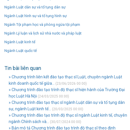
Ngành Luật dân sự và tố tụng dân sự
Ngành Luật hình sự và tố tụng hình sự
Ngành Tội phạm học và phòng ngừa tội phạm
Ngành Lý luận và lịch sử nhà nước và pháp luật
Ngành Luật kinh tế
Ngành Luật quốc tế
Tin bài liên quan
» Chương trình liên kết đào tạo thạc sĩ Luật, chuyên ngành Luật
kinh doanh quốc tế giữa...
(23/06/2026 00:00)
» Chương trình đào tạo trình độ thạc sĩ hiện hành của Trường Đại
học Luật Hà Nội
(24/03/2025 00:00)
» Chương trình đào tạo thạc sĩ ngành Luật dân sự và tố tụng dân
sự, ngành Luật kinh tế...
(20/03/2025 00:00)
» Chương trình đào tạo trình độ thạc sĩ ngành Luật kinh tế, chuyên
ngành Chính sách và...
(30/07/2024 00:00)
» Bản mô tả Chương trình đào tạo trình độ thạc sĩ theo định