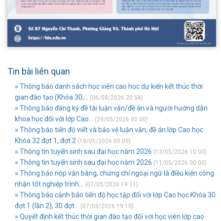
Tin bài liên quan
» Thông báo danh sách học viên cao học dự kiến kết thúc thời
gian đào tạo (Khóa 30,...
(06/08/2026 20:58)
» Thông báo đăng ký đề tài luận văn/đề án và người hướng dẫn
khoa học đối với lớp Cao...
(29/05/2026 00:00)
» Thông báo tiến độ viết và bảo vệ luận văn, đề án lớp Cao học
Khóa 32 đợt 1, đợt 2
(19/05/2026 00:00)
» Thông tin tuyển sinh sau đại học năm 2026
(13/05/2026 10:00)
» Thông tin tuyển sinh sau đại học năm 2026
(11/05/2026 00:00)
» Thông báo nộp văn bằng, chứng chỉ ngoại ngữ là điều kiện công
nhận tốt nghiệp trình...
(07/05/2026 19:11)
» Thông báo cảnh báo tiến độ học tập đối với lớp Cao học Khóa 30
đợt 1 (lần 2), 30 đợt...
(07/05/2026 19:10)
» Quyết định kết thúc thời gian đào tạo đối với học viên lớp cao